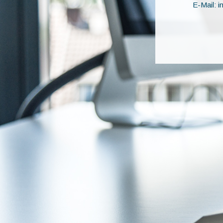
E-Mail: 