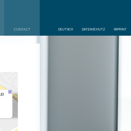
CONTACT
DEUTSCH
DATENSCHUTZ
IMPRINT