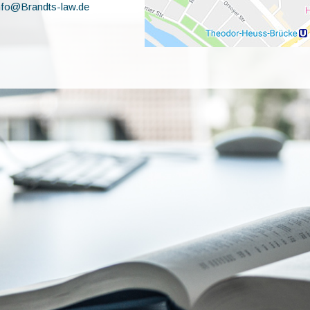
info@Brandts-law.de